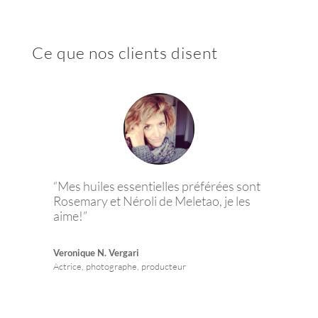
Ce que nos clients disent
“Mes huiles essentielles préférées sont
Rosemary et Néroli de Meletao, je les
aime!”
Veronique N. Vergari
Actrice, photographe, producteur