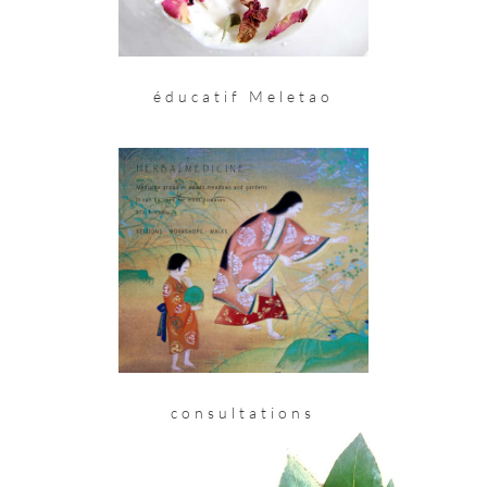
éducatif Meletao
consultations