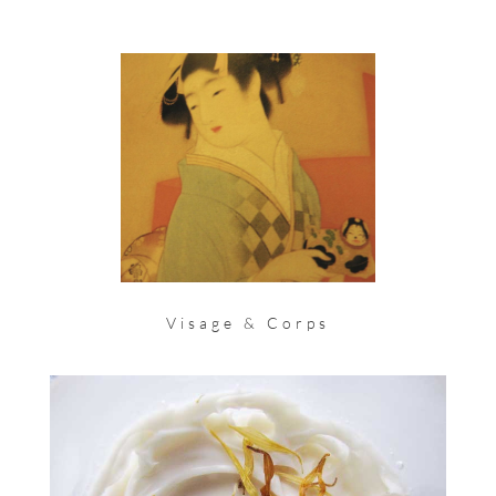
Visage & Corps