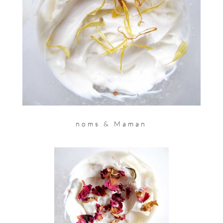
noms & Maman