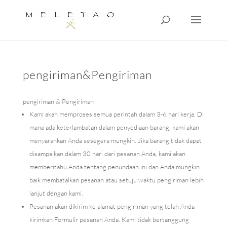
pengiriman&Pengiriman
pengiriman & Pengiriman
Kami akan memproses semua perintah dalam 3-6 hari kerja. Di
mana ada keterlambatan dalam penyediaan barang, kami akan
menyarankan Anda sesegera mungkin. Jika barang tidak dapat
disampaikan dalam 30 hari dari pesanan Anda, kami akan
memberitahu Anda tentang penundaan ini dan Anda mungkin
baik membatalkan pesanan atau setuju waktu pengiriman lebih
lanjut dengan kami.
Pesanan akan dikirim ke alamat pengiriman yang telah Anda
kirimkan Formulir pesanan Anda. Kami tidak bertanggung