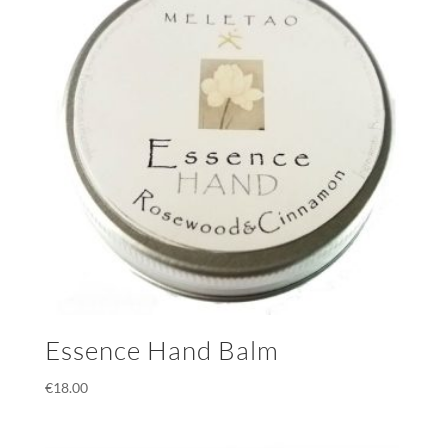
Essence Hand Balm
€
18.00