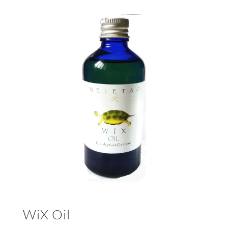
WiX Oil