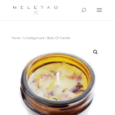
Home
/
Uncategorized
/ Body Oil Candle